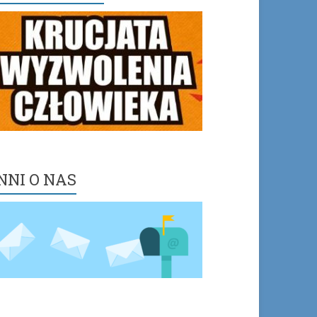
NNI O NAS