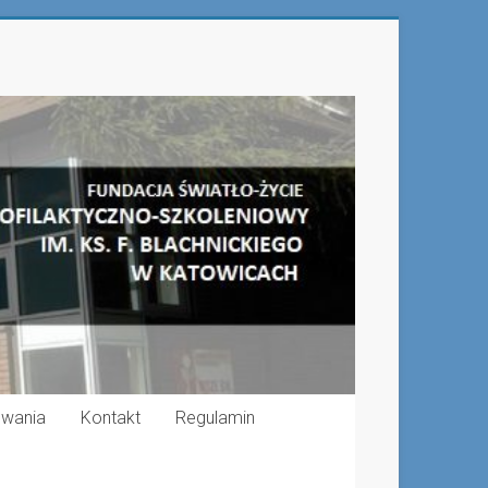
ewania
Kontakt
Regulamin