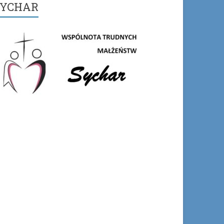
SYCHAR