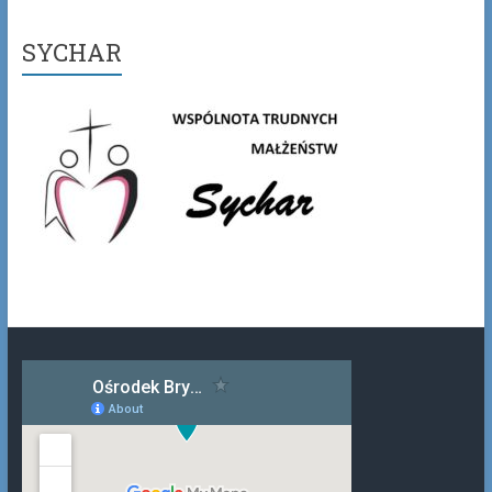
SYCHAR