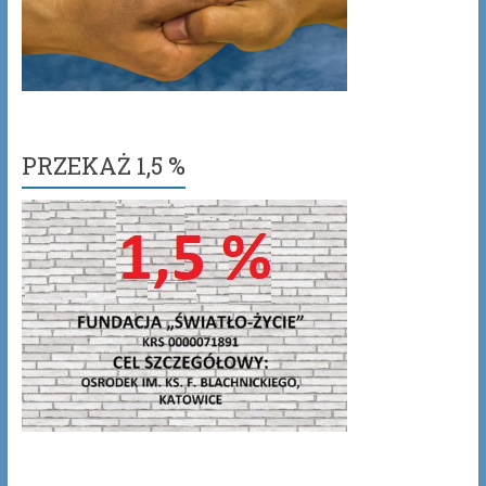
PRZEKAŻ 1,5 %