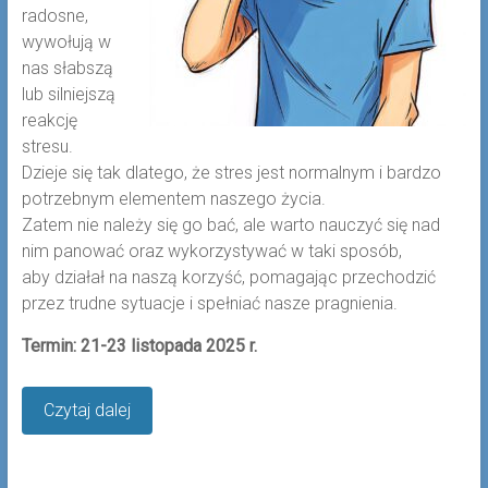
radosne,
wywołują w
nas słabszą
lub silniejszą
reakcję
stresu.
Dzieje się tak dlatego, że stres jest normalnym i bardzo
potrzebnym elementem naszego życia.
Zatem nie należy się go bać, ale warto nauczyć się nad
nim panować oraz wykorzystywać w taki sposób,
aby działał na naszą korzyść, pomagając przechodzić
przez trudne sytuacje i spełniać nasze pragnienia.
Termin: 21-23 listopada 2025 r.
Czytaj dalej