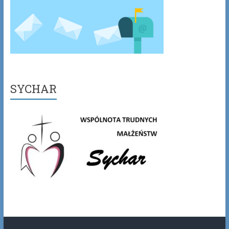
SYCHAR