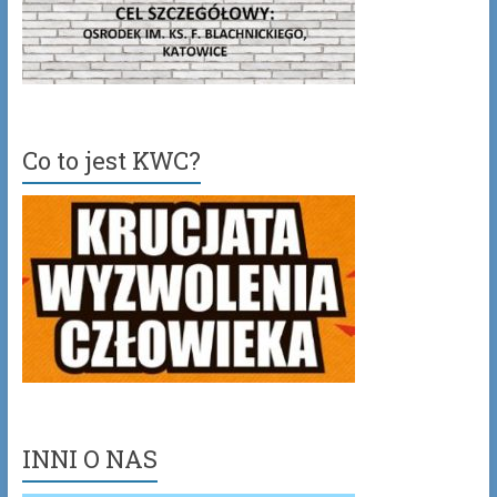
Co to jest KWC?
INNI O NAS