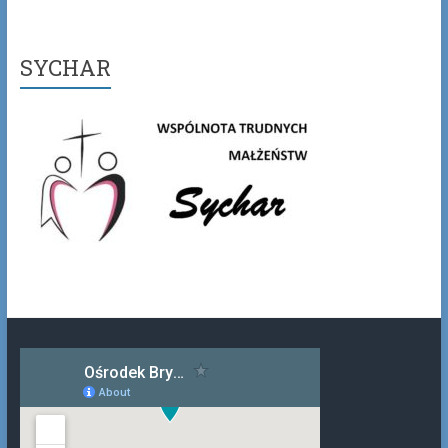
SYCHAR