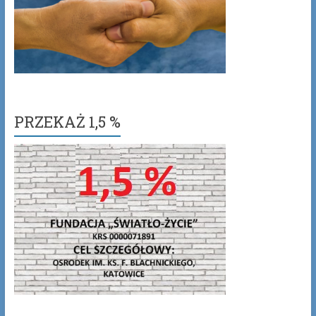
PRZEKAŻ 1,5 %