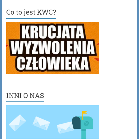
Co to jest KWC?
INNI O NAS